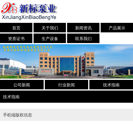
首页
关于我们
新闻资讯
产品展示
资质证书
生产设备
联系我们
公司新闻
行业新闻
技术指南
技术指南
手机端版权信息