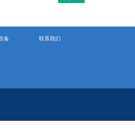
设备
联系我们