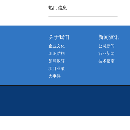
热门信息
关于我们
新闻资讯
企业文化
公司新闻
组织结构
行业新闻
领导致辞
技术指南
项目业绩
大事件