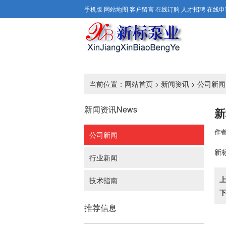
手机版
网站地图
客户留言
在线订购
人才招聘
在线申
当前位置：
网站首页
>
新闻资讯
>
公司新闻
新闻资讯
News
新
作
公司新闻
新
行业新闻
技术指南
推荐信息