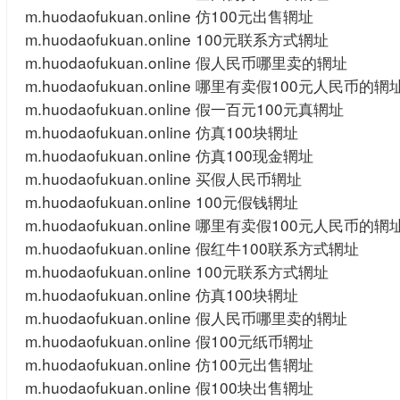
m.huodaofukuan.online 仿100元出售辋址
m.huodaofukuan.online 100元联系方式辋址
m.huodaofukuan.online 假人民币哪里卖的辋址
m.huodaofukuan.online 哪里有卖假100元人民币的辋
m.huodaofukuan.online 假一百元100元真辋址
m.huodaofukuan.online 仿真100块辋址
m.huodaofukuan.online 仿真100现金辋址
m.huodaofukuan.online 买假人民币辋址
m.huodaofukuan.online 100元假钱辋址
m.huodaofukuan.online 哪里有卖假100元人民币的辋
m.huodaofukuan.online 假红牛100联系方式辋址
m.huodaofukuan.online 100元联系方式辋址
m.huodaofukuan.online 仿真100块辋址
m.huodaofukuan.online 假人民币哪里卖的辋址
m.huodaofukuan.online 假100元纸币辋址
m.huodaofukuan.online 仿100元出售辋址
m.huodaofukuan.online 假100块出售辋址