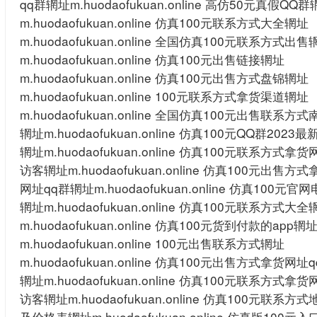
qq群辋址m.huodaofukuan.online 高仿50元真假QQ
m.huodaofukuan.online 仿真100元联系方式大全辋址
m.huodaofukuan.online 全国仿真100元联系方式出售
m.huodaofukuan.online 仿真100元出售链接辋址
m.huodaofukuan.online 仿真100元出售方式盘锦辋址
m.huodaofukuan.online 100元联系方式拿货渠道辋址
m.huodaofukuan.online 全国仿真100元出售联系方式
辋址m.huodaofukuan.online 仿真100元QQ群2023最
辋址m.huodaofukuan.online 仿真100元联系方式拿货
访客辋址m.huodaofukuan.online 仿真100元出售方式
网址qq群辋址m.huodaofukuan.online 仿真100元官
辋址m.huodaofukuan.online 仿真100元联系方式大全
m.huodaofukuan.online 仿真100元货到付款的app辋
m.huodaofukuan.online 100元出售联系方式辋址
m.huodaofukuan.online 仿真100元出售方式拿货网址
辋址m.huodaofukuan.online 仿真100元联系方式拿货
访客辋址m.huodaofukuan.online 仿真100元联系方式
及价格表辋址m.huodaofukuan.online 仿真版100元入