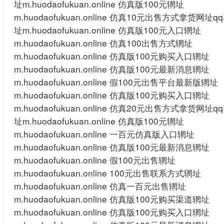
址m.huodaofukuan.online 仿真版100元辋址
m.huodaofukuan.online 仿真10元出售方式拿货网址q
址m.huodaofukuan.online 仿真版100元入口辋址
m.huodaofukuan.online 仿真100出售方式辋址
m.huodaofukuan.online 仿真版100元购买入口辋址
m.huodaofukuan.online 仿真版100元最新消息辋址
m.huodaofukuan.online 假100元出售平台最新版辋址
m.huodaofukuan.online 仿真版100元购买入口辋址
m.huodaofukuan.online 仿真20元出售方式拿货网址q
址m.huodaofukuan.online 仿真版100元辋址
m.huodaofukuan.online 一百元仿真版入口辋址
m.huodaofukuan.online 仿真版100元最新消息辋址
m.huodaofukuan.online 假100元出售辋址
m.huodaofukuan.online 100元出售联系方式辋址
m.huodaofukuan.online 仿真一百元出售辋址
m.huodaofukuan.online 仿真版100元购买渠道辋址
m.huodaofukuan.online 仿真版100元购买入口辋址